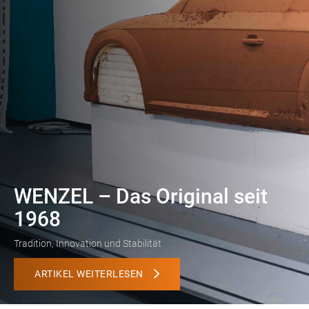
WENZEL – Das Original seit
1968
Tradition, Innovation und Stabilität
ARTIKEL WEITERLESEN