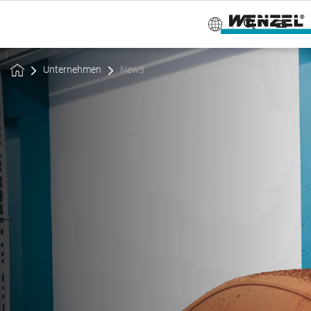
Unternehmen
News