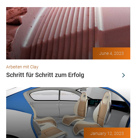
June 4, 2023
Arbeiten mit Clay
Schritt für Schritt zum Erfolg
January 12, 2023