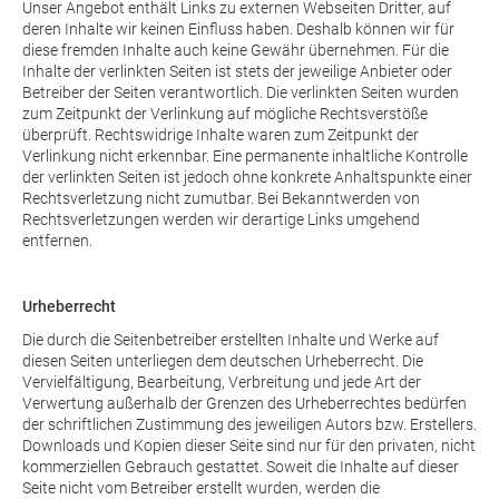
Unser Angebot enthält Links zu externen Webseiten Dritter, auf
deren Inhalte wir keinen Einfluss haben. Deshalb können wir für
diese fremden Inhalte auch keine Gewähr übernehmen. Für die
Inhalte der verlinkten Seiten ist stets der jeweilige Anbieter oder
Betreiber der Seiten verantwortlich. Die verlinkten Seiten wurden
zum Zeitpunkt der Verlinkung auf mögliche Rechtsverstöße
überprüft. Rechtswidrige Inhalte waren zum Zeitpunkt der
Verlinkung nicht erkennbar. Eine permanente inhaltliche Kontrolle
der verlinkten Seiten ist jedoch ohne konkrete Anhaltspunkte einer
Rechtsverletzung nicht zumutbar. Bei Bekanntwerden von
Rechtsverletzungen werden wir derartige Links umgehend
entfernen.
Urheberrecht
Die durch die Seitenbetreiber erstellten Inhalte und Werke auf
diesen Seiten unterliegen dem deutschen Urheberrecht. Die
Vervielfältigung, Bearbeitung, Verbreitung und jede Art der
Verwertung außerhalb der Grenzen des Urheberrechtes bedürfen
der schriftlichen Zustimmung des jeweiligen Autors bzw. Erstellers.
Downloads und Kopien dieser Seite sind nur für den privaten, nicht
kommerziellen Gebrauch gestattet. Soweit die Inhalte auf dieser
Seite nicht vom Betreiber erstellt wurden, werden die