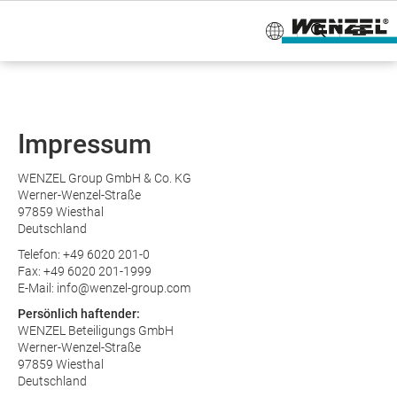
Impressum
WENZEL Group GmbH & Co. KG
Werner-Wenzel-Straße
97859 Wiesthal
Deutschland
Telefon: +49 6020 201-0
Fax: +49 6020 201-1999
E-Mail: info@wenzel-group.com
Persönlich haftender:
WENZEL Beteiligungs GmbH
Werner-Wenzel-Straße
97859 Wiesthal
Deutschland