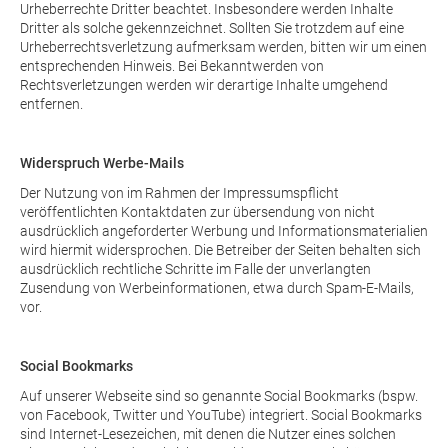
Urheberrechte Dritter beachtet. Insbesondere werden Inhalte
Dritter als solche gekennzeichnet. Sollten Sie trotzdem auf eine
Urheberrechtsverletzung aufmerksam werden, bitten wir um einen
entsprechenden Hinweis. Bei Bekanntwerden von
Rechtsverletzungen werden wir derartige Inhalte umgehend
entfernen.
Widerspruch Werbe-Mails
Der Nutzung von im Rahmen der Impressumspflicht
veröffentlichten Kontaktdaten zur übersendung von nicht
ausdrücklich angeforderter Werbung und Informationsmaterialien
wird hiermit widersprochen. Die Betreiber der Seiten behalten sich
ausdrücklich rechtliche Schritte im Falle der unverlangten
Zusendung von Werbeinformationen, etwa durch Spam-E-Mails,
vor.
Social Bookmarks
Auf unserer Webseite sind so genannte Social Bookmarks (bspw.
von Facebook, Twitter und YouTube) integriert. Social Bookmarks
sind Internet-Lesezeichen, mit denen die Nutzer eines solchen