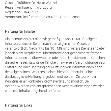
Geschäftsführer: Dr. Heike Wenzel
Regist.: Amtsgericht Würzburg
Registr.no.: HRA 5317
Verantwortlich für Inhalte: WENZEL Group GmbH
Haftung für Inhalte
Als Diensteanbieter sind wir gemäß § 7 Abs.1 TMG für eigene
Inhalte auf diesen Seiten nach den allgemeinen Gesetzen
verantwortlich. Nach §§ 8 bis 10 TMG sind wir als Diensteanbieter
jedoch nicht verpflichtet, übermittelte oder gespeicherte fremde
Informationen zu überwachen oder nach Umständen zu forschen,
die auf eine rechtswidrige Tätigkeit hinweisen. Verpflichtungen zur
Entfernung oder Sperrung der Nutzung von Informationen nach
den allgemeinen Gesetzen bleiben hiervon unberührt. Eine
diesbezügliche Haftung ist jedoch erst ab dem Zeitpunkt der
Kenntnis einer konkreten Rechtsverletzung möglich. Bei
Bekanntwerden von entsprechenden Rechtsverletzungen werden
wir diese Inhalte umgehend entfernen.
Haftung für Links