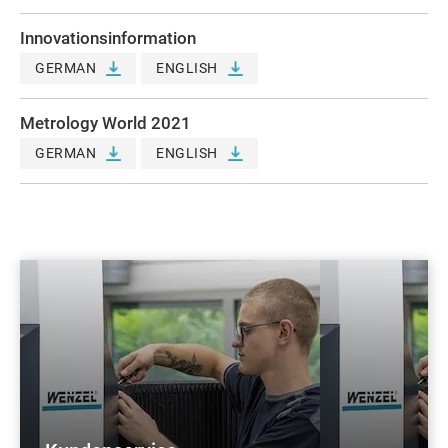
Innovationsinformation
GERMAN
ENGLISH
Metrology World 2021
GERMAN
ENGLISH