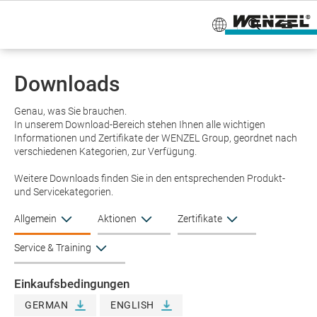
Downloads
Genau, was Sie brauchen.
In unserem Download-Bereich stehen Ihnen alle wichtigen
Informationen und Zertifikate der WENZEL Group, geordnet nach
verschiedenen Kategorien, zur Verfügung.
Weitere Downloads finden Sie in den entsprechenden Produkt-
und Servicekategorien.
Allgemein
Aktionen
Zertifikate
Service & Training
Einkaufsbedingungen
GERMAN
ENGLISH